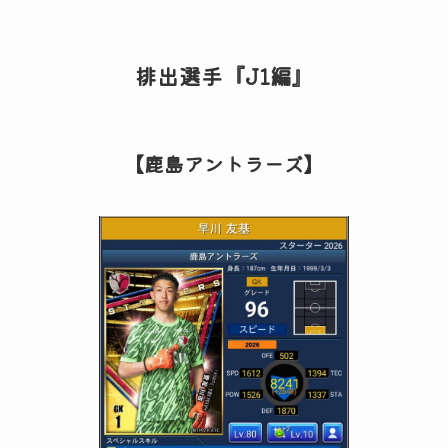
排出選手『J1編』
【鹿島アントラーズ】