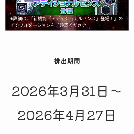
排出期間
2026年3月31日～
2026年4月27日