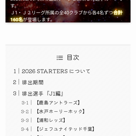
目次
2026 STARTERS について
排出期間
排出選手『J1編』
【鹿島アントラーズ】
【水戸ホーリーホック】
【浦和レッズ】
【ジェフユナイテッド千葉】