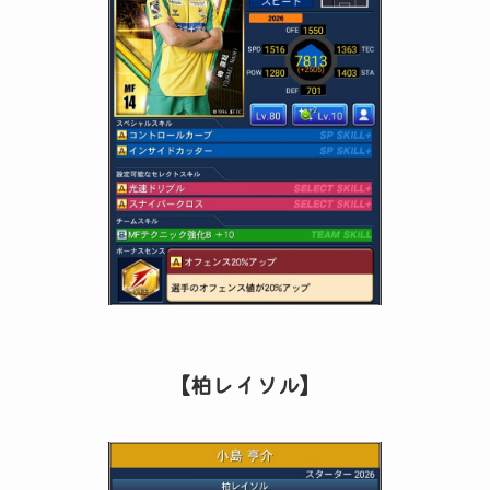
【柏レイソル】