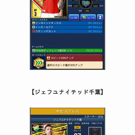
【ジェフユナイテッド千葉】