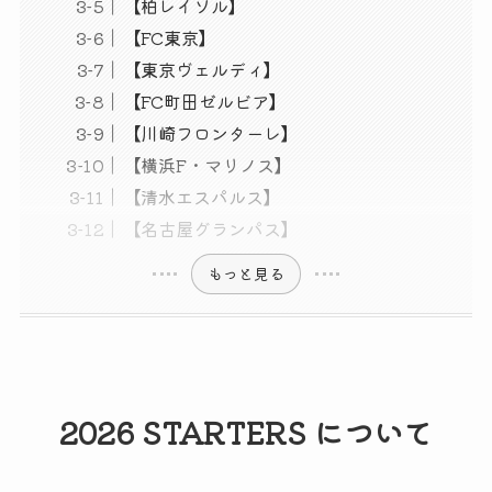
【柏レイソル】
【FC東京】
【東京ヴェルディ】
【FC町田ゼルビア】
【川崎フロンターレ】
【横浜F・マリノス】
【清水エスパルス】
【名古屋グランパス】
もっと見る
2026 STARTERS について