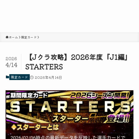
ホーム
限定カード
【Jクラ攻略】2026年度『J1編』
2026
4/14
STARTERS
限定カード
2026年4月14日