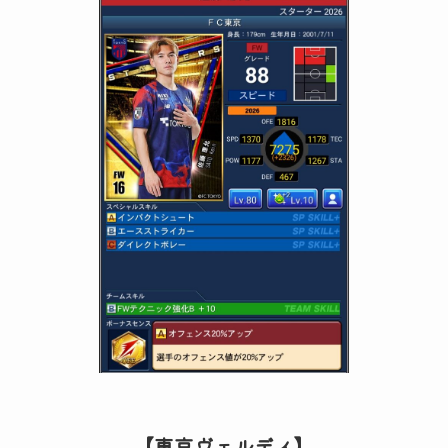
【東京ヴェルディ】