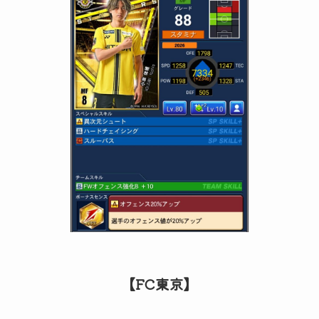
【FC東京】