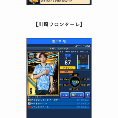
【川崎フロンターレ】