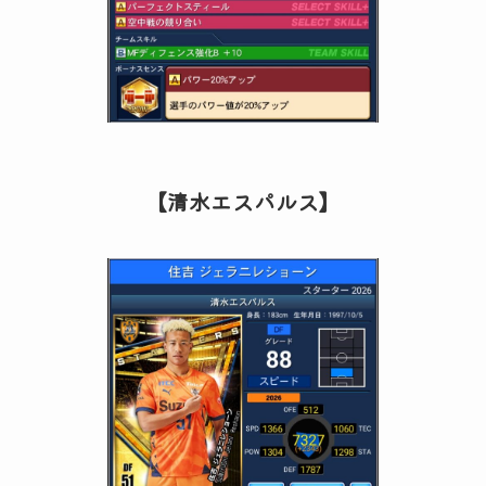
【清水エスパルス】