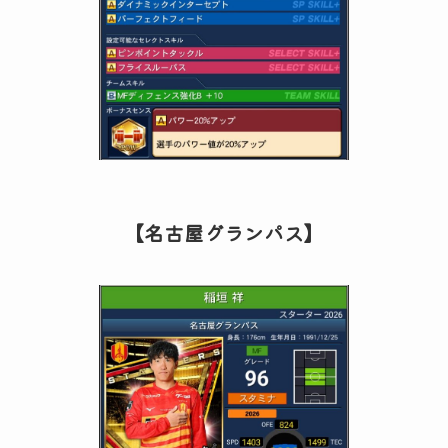
【名古屋グランパス】