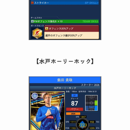
【水戸ホーリーホック】