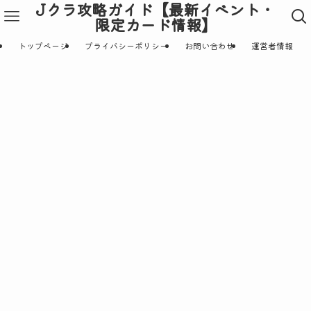
Jクラ攻略ガイド【最新イベント・
限定カード情報】
トップページ
プライバシーポリシー
お問い合わせ
運営者情報