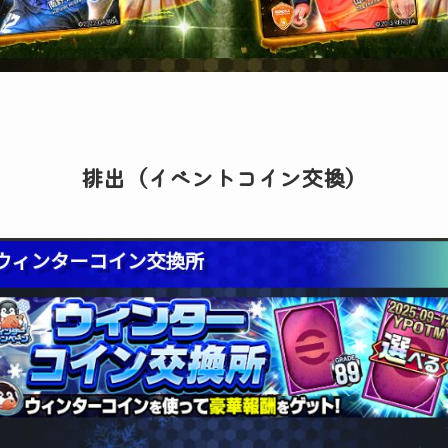
排出（イベントコイン交換）