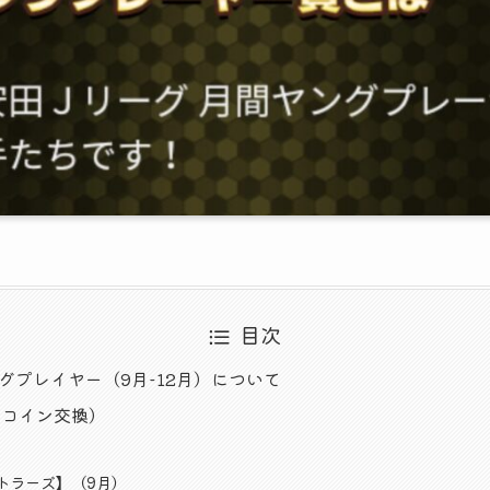
目次
ングプレイヤー（9月-12月）について
トコイン交換）
トラーズ】（9月）