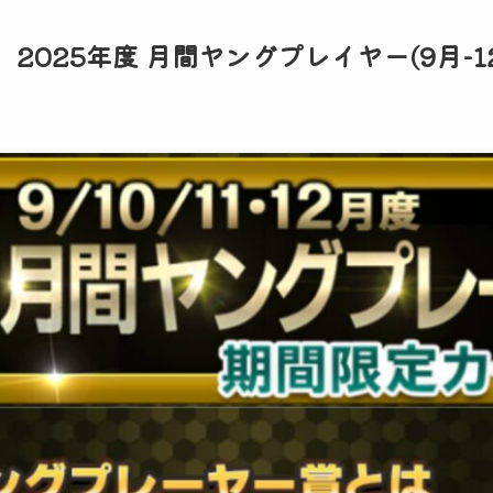
2025年度 月間ヤングプレイヤー(9月-1