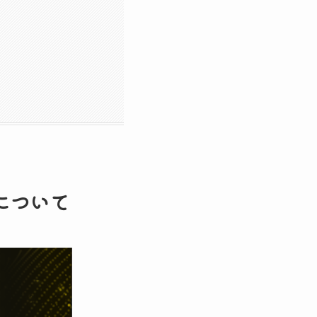
）について