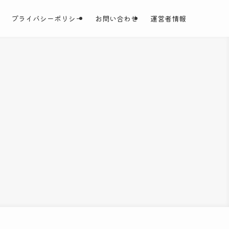
プライバシーポリシー
お問い合わせ
運営者情報