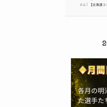
【北海道コ