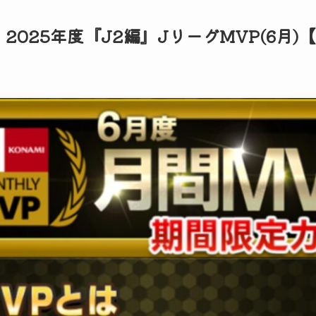
2025年度『J2編』JリーグMVP(6月)