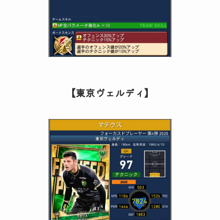
【東京ヴェルディ】