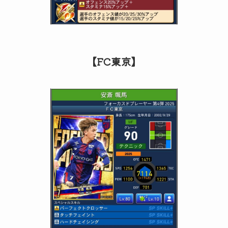
【FC東京】