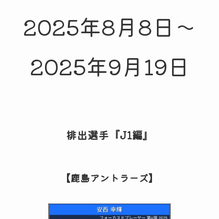
2025年8月8日～
2025年9月19日
排出選手『J1編』
【鹿島アントラーズ】