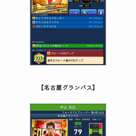
【名古屋グランパス】