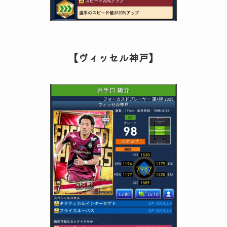
【ヴィッセル神戸】