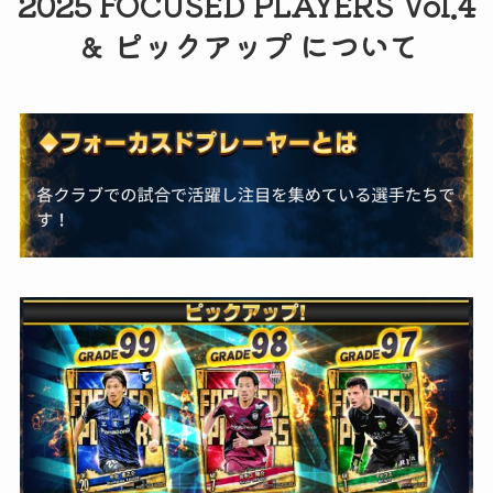
2025 FOCUSED PLAYERS Vol.4
＆ ピックアップ について