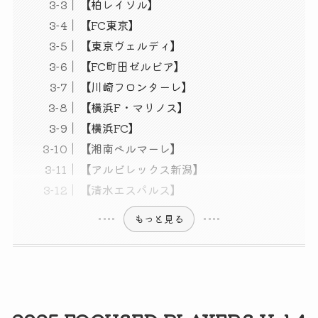
【柏レイソル】
【FC東京】
【東京ヴェルディ】
【FC町田ゼルビア】
【川崎フロンターレ】
【横浜F・マリノス】
【横浜FC】
【湘南ベルマーレ】
【アルビレックス新潟】
【清水エスパルス】
もっと見る