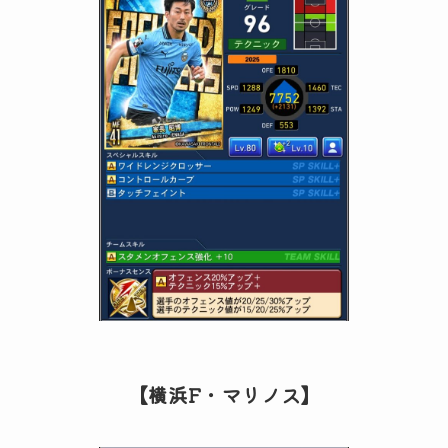
【横浜F・マリノス】