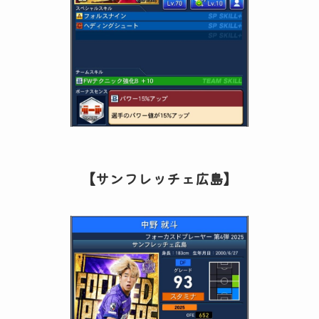
【サンフレッチェ広島】