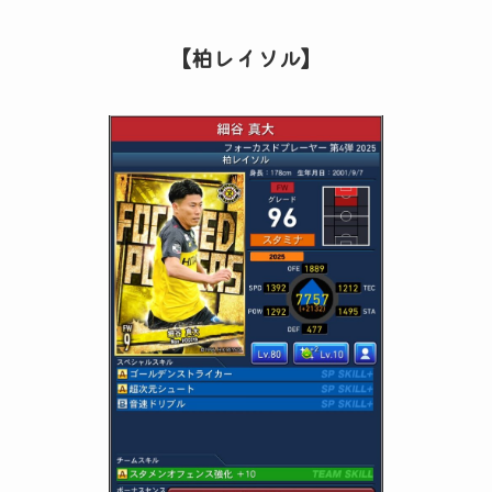
【柏レイソル】