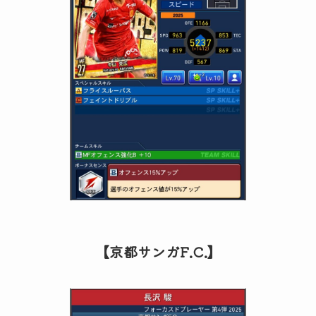
【京都サンガF.C.】