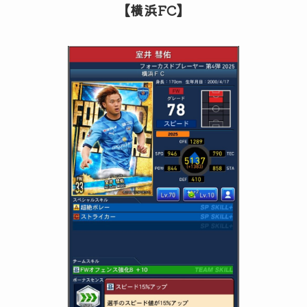
【横浜FC】