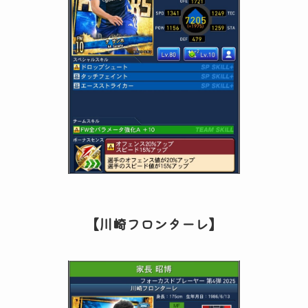
【川崎フロンターレ】