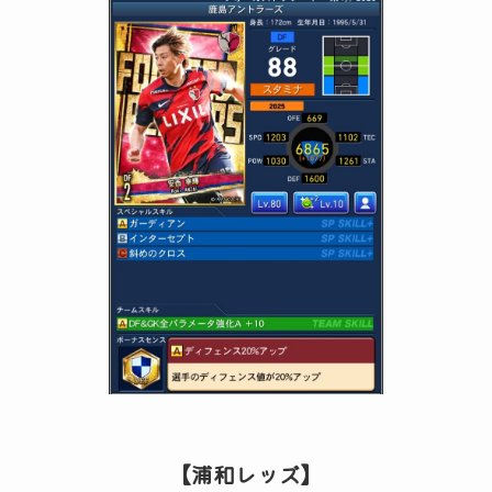
【浦和レッズ】