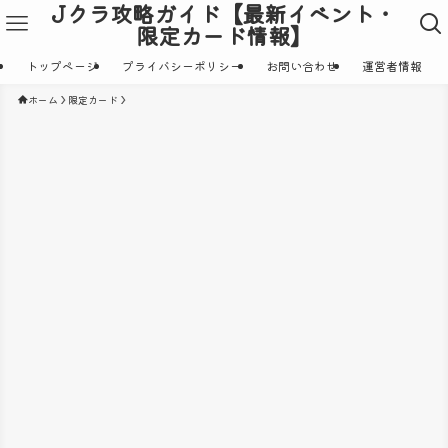
Jクラ攻略ガイド【最新イベント・
限定カード情報】
トップページ
プライバシーポリシー
お問い合わせ
運営者情報
ホーム
限定カード