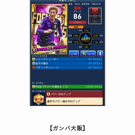
【ガンバ大阪】