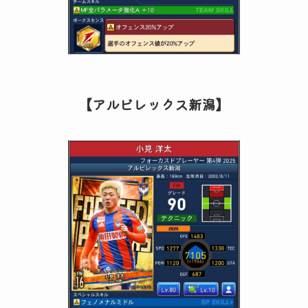
【アルビレックス新潟】