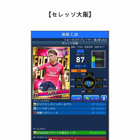
【セレッソ大阪】