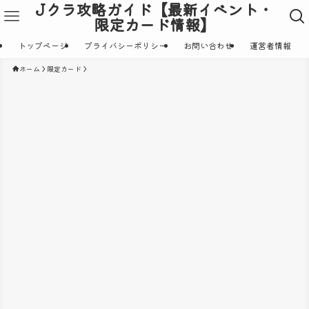
Jクラ攻略ガイド【最新イベント・
限定カード情報】
トップページ
プライバシーポリシー
お問い合わせ
運営者情報
ホーム
限定カード