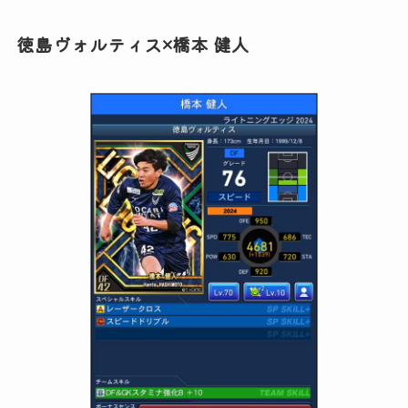
徳島ヴォルティス×橋本 健人