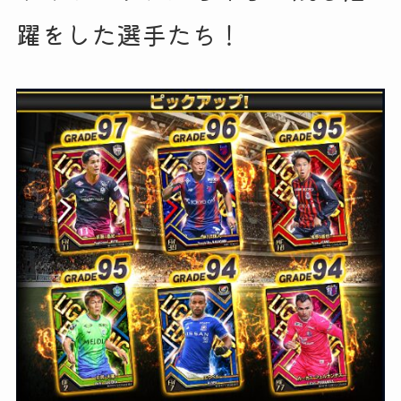
躍をした選手たち！