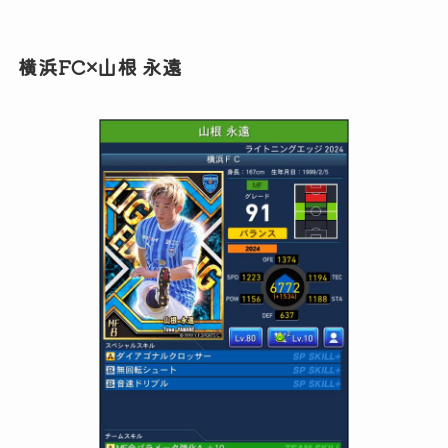
横浜FC×山根 永遠