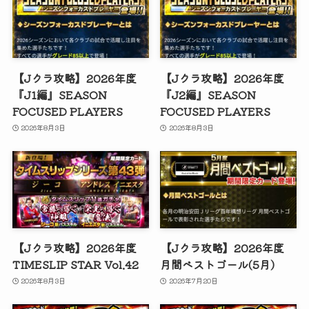
【Jクラ攻略】2026年度
【Jクラ攻略】2026年度
『J1編』SEASON
『J2編』SEASON
FOCUSED PLAYERS
FOCUSED PLAYERS
2026年8月3日
2026年8月3日
【Jクラ攻略】2026年度
【Jクラ攻略】2026年度
TIMESLIP STAR Vol.42
月間ベストゴール(5月)
2026年8月3日
2026年7月20日