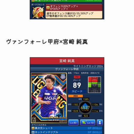
ヴァンフォーレ甲府×宮崎 純真