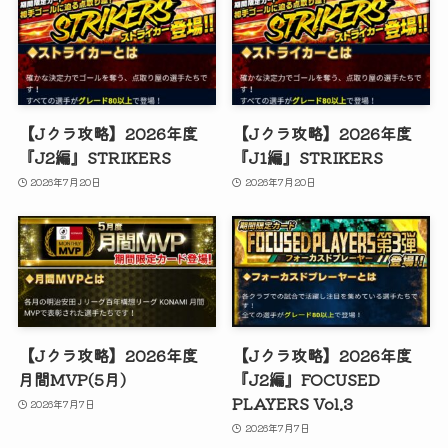
【Jクラ攻略】2026年度
【Jクラ攻略】2026年度
『J2編』STRIKERS
『J1編』STRIKERS
2026年7月20日
2026年7月20日
【Jクラ攻略】2026年度
【Jクラ攻略】2026年度
月間MVP(5月)
『J2編』FOCUSED
PLAYERS Vol.3
2026年7月7日
2026年7月7日