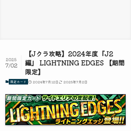
【Jクラ攻略】2024年度『J2
2025
編』 LIGHTNING EDGES 【期間
7/02
限定】
限定カード
2024年7月12日
2025年7月2日