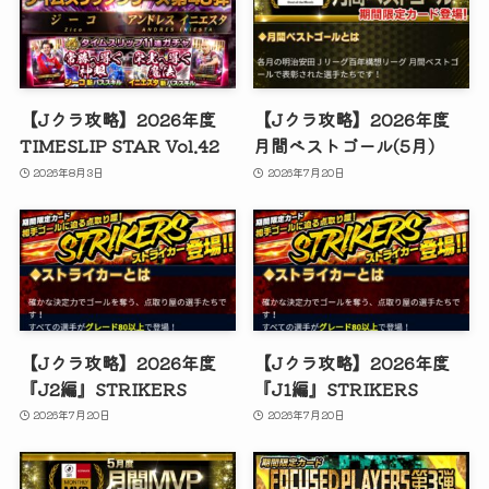
【Jクラ攻略】2026年度
【Jクラ攻略】2026年度
TIMESLIP STAR Vol.42
月間ベストゴール(5月)
2026年8月3日
2026年7月20日
【Jクラ攻略】2026年度
【Jクラ攻略】2026年度
『J2編』STRIKERS
『J1編』STRIKERS
2026年7月20日
2026年7月20日