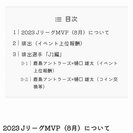
目次
2023 JリーグMVP（8月）について
排出（イベント上位報酬）
排出選手『J1編』
鹿島アントラーズ×樋口 雄太（イベント
上位報酬）
鹿島アントラーズ×樋口 雄太（コイン交
換等）
2023 JリーグMVP（8月）について