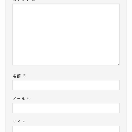
名前
※
メール
※
サイト