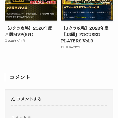
【Jクラ攻略】2026年度
【Jクラ攻略】2026年度
月間MVP(5月)
『J2編』FOCUSED
PLAYERS Vol.3
2026年7月7日
2026年7月7日
コメント
コメントする
コメント
※