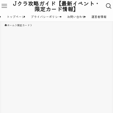
Jクラ攻略ガイド【最新イベント・
限定カード情報】
トップページ
プライバシーポリシー
お問い合わせ
運営者情報
ホーム
限定カード