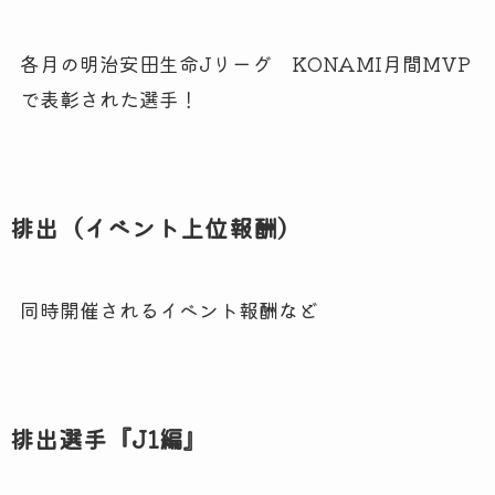
各月の明治安田生命Jリーグ KONAMI月間MVP
で表彰された選手！
排出（イベント上位報酬）
同時開催されるイベント報酬など
排出選手『J1編』