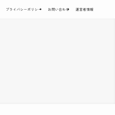
プライバシーポリシー
お問い合わせ
運営者情報