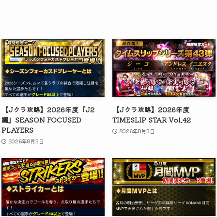
【Jクラ攻略】2026年度『J2
【Jクラ攻略】2026年度
編』SEASON FOCUSED
TIMESLIP STAR Vol.42
PLAYERS
2026年8月3日
2026年8月3日