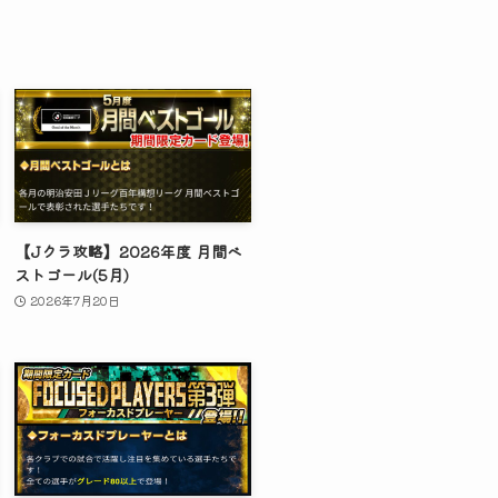
【Jクラ攻略】2026年度 月間ベ
ストゴール(5月)
2026年7月20日