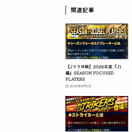
関連記事
【Jクラ攻略】2026年度『J1
編』SEASON FOCUSED
PLAYERS
2026年8月3日