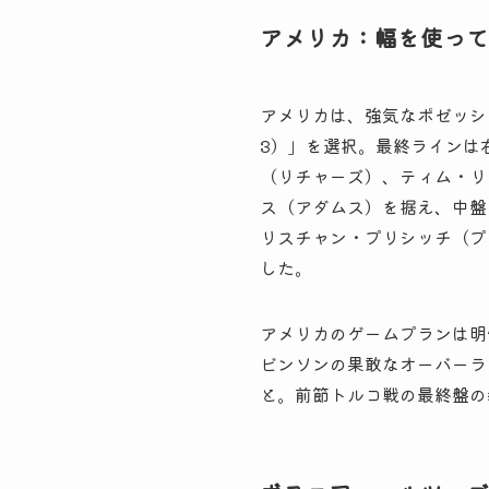
アメリカ：幅を使って
アメリカは、強気なポゼッショ
3）」を選択。最終ラインは
（リチャーズ）、ティム・リ
ス（アダムス）を据え、中盤
リスチャン・プリシッチ（プ
した。
アメリカのゲームプランは明
ビンソンの果敢なオーバーラ
と。前節トルコ戦の最終盤の