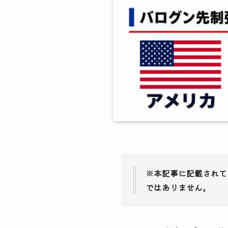
※本記事に記載されて
ではありません。