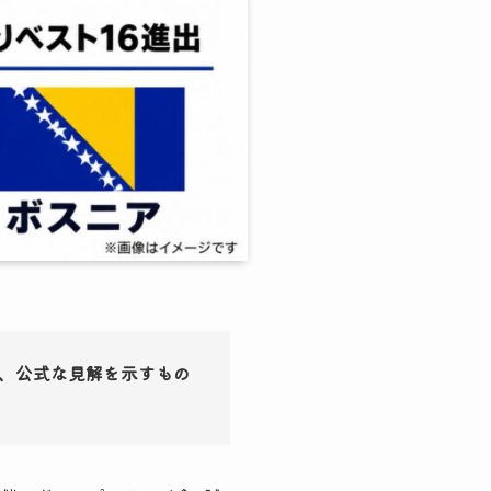
、公式な見解を示すもの