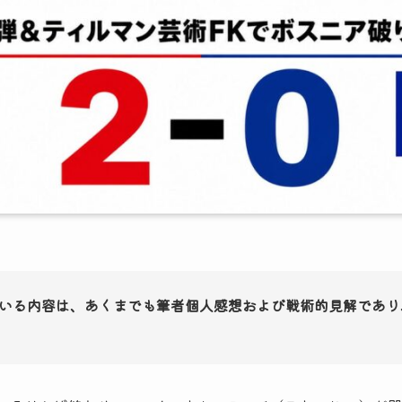
いる内容は、あくまでも筆者個人感想および戦術的見解であり