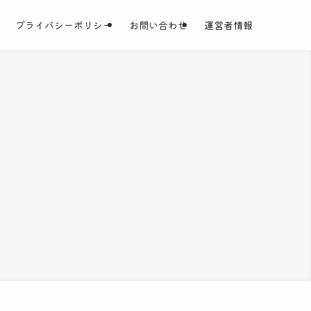
プライバシーポリシー
お問い合わせ
運営者情報