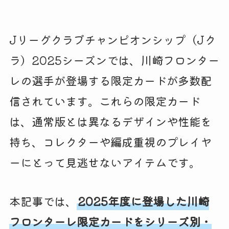
Jリーグクラブチャンピオンシップ（Jク
ラ）2025シーズンでは、川崎フロンター
レの選手が登場する限定カードが多数配
信されています。これらの限定カード
は、通常版とは異なるデザインや性能を
持ち、コレクターや編成重視のプレイヤ
ーにとって見逃せないアイテムです。
本記事では、
2025年度に登場した川崎
フロンターレ限定カードをシリーズ別・