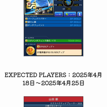
EXPECTED PLAYERS：2025年4月
18日～2025年4月25日