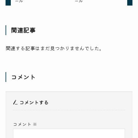
ール
ール
関連記事
関連する記事はまだ見つかりませんでした。
コメント
コメントする
コメント
※