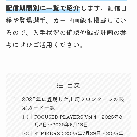
配信期間別に一覧で紹介
します。配信日
程や登場選手、カード画像も掲載してい
るので、入手状況の確認や編成計画の参
考にぜひご活用ください。
目次
2025年に登場した川崎フロンターレの限
定カード一覧
FOCUSED PLAYERS Vol.4：2025年8
月8日～2025年9月19日
STRIKERS：2025年7月29日～2025年