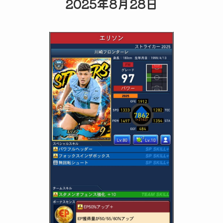
2025年8月28日