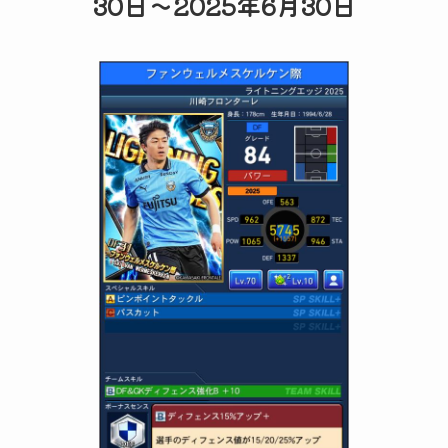
30日～2025年6月30日