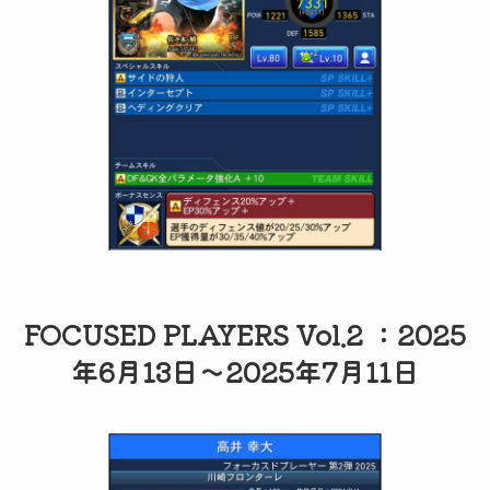
FOCUSED PLAYERS Vol.2 ：2025
年6月13日～2025年7月11日