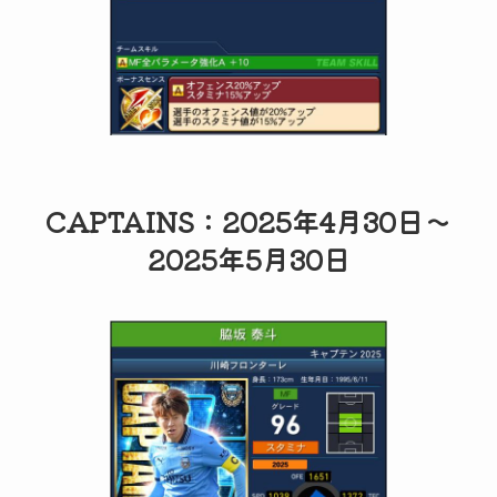
CAPTAINS：2025年4月30日～
2025年5月30日