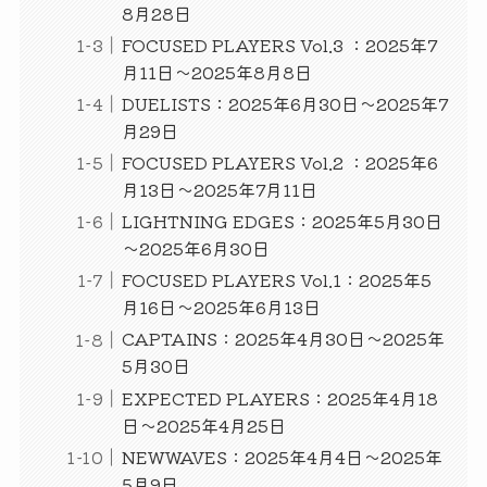
8月28日
FOCUSED PLAYERS Vol.3 ：2025年7
月11日～2025年8月8日
DUELISTS：2025年6月30日～2025年7
月29日
FOCUSED PLAYERS Vol.2 ：2025年6
月13日～2025年7月11日
LIGHTNING EDGES：2025年5月30日
～2025年6月30日
FOCUSED PLAYERS Vol.1：2025年5
月16日～2025年6月13日
CAPTAINS：2025年4月30日～2025年
5月30日
EXPECTED PLAYERS：2025年4月18
日～2025年4月25日
NEWWAVES：2025年4月4日～2025年
5月9日