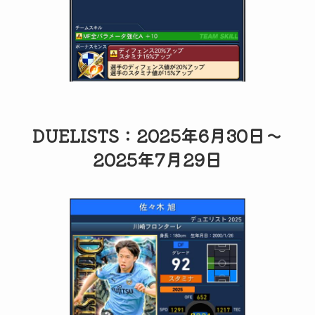
DUELISTS：2025年6月30日～
2025年7月29日