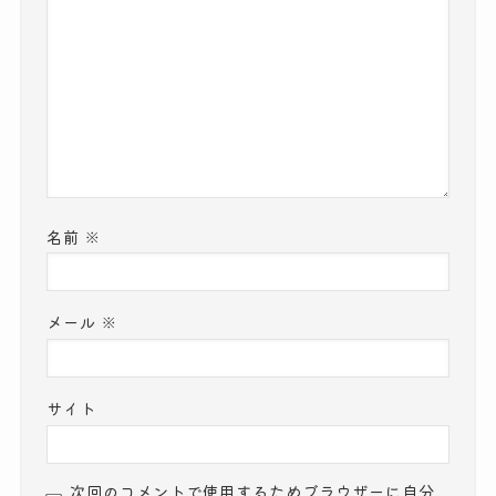
名前
※
メール
※
サイト
次回のコメントで使用するためブラウザーに自分