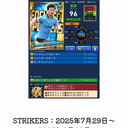
STRIKERS：2025年7月29日～