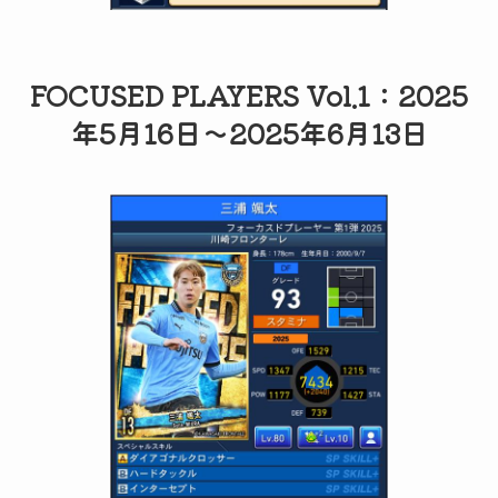
FOCUSED PLAYERS Vol.1：2025
年5月16日～2025年6月13日