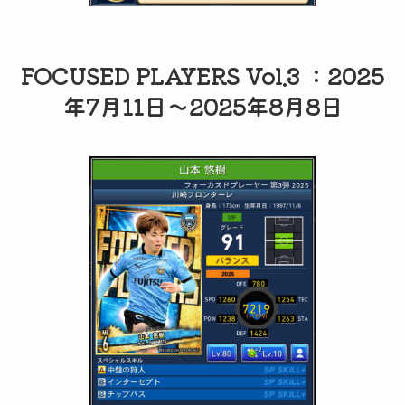
FOCUSED PLAYERS Vol.3 ：2025
年7月11日～2025年8月8日