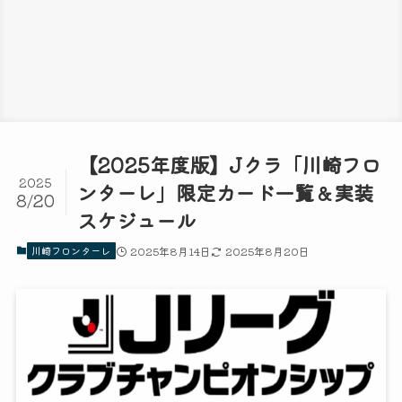
【2025年度版】Jクラ「川崎フロ
2025
ンターレ」限定カード一覧＆実装
8/20
スケジュール
川崎フロンターレ
2025年8月14日
2025年8月20日