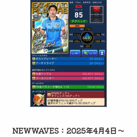
NEWWAVES：2025年4月4日～