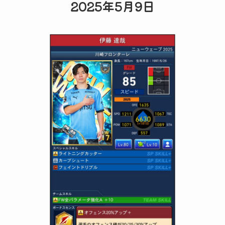
2025年5月9日