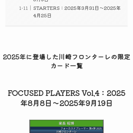
STARTERS：2025年3月31日～2025年
4月25日
2025年に登場した川崎フロンターレの限定
カード一覧
FOCUSED PLAYERS Vol.4：2025
年8月8日～2025年9月19日