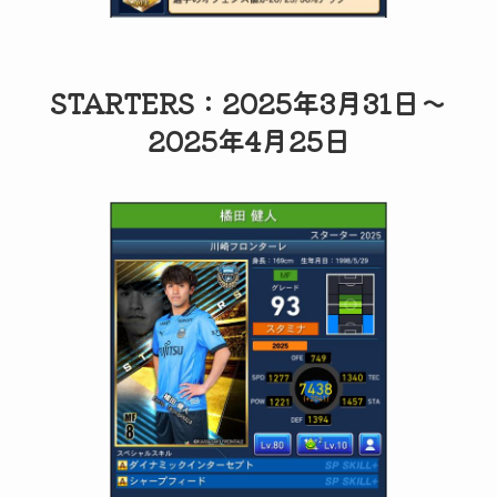
STARTERS：2025年3月31日～
2025年4月25日