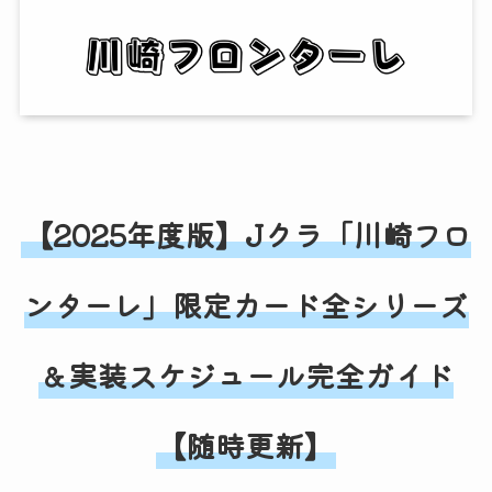
【2025年度版】Jクラ「川崎フロ
ンターレ」限定カード全シリーズ
＆実装スケジュール完全ガイド
【随時更新】