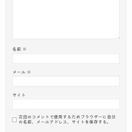
名前
※
メール
※
サイト
次回のコメントで使用するためブラウザーに自分
の名前、メールアドレス、サイトを保存する。