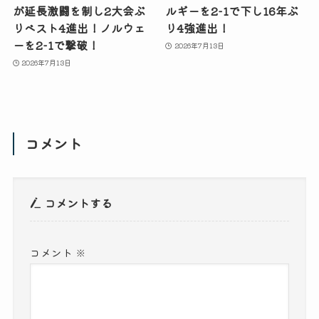
が延長激闘を制し2大会ぶ
ルギーを2-1で下し16年ぶ
りベスト4進出！ノルウェ
り4強進出！
ーを2-1で撃破！
2026年7月13日
2026年7月13日
コメント
コメントする
コメント
※