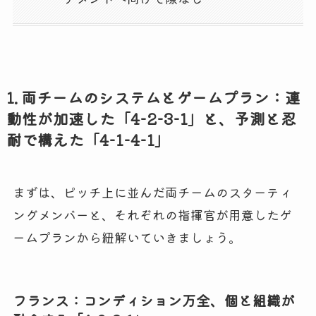
1. 両チームのシステムとゲームプラン：連
動性が加速した「4-2-3-1」と、予測と忍
耐で構えた「4-1-4-1」
まずは、ピッチ上に並んだ両チームのスターティ
ングメンバーと、それぞれの指揮官が用意したゲ
ームプランから紐解いていきましょう。
フランス：コンディション万全、個と組織が