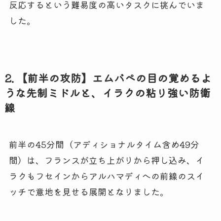
反応するという難易度の高いタスクに挑んでいま
した。
2. 【前半の攻防】エムバペの目の覚めるよ
うな先制ミドルと、イラクの粘り強い防衛
線
前半の45分間（アディショナルタイム含め49分
間）は、フランスが立ち上がりから押し込み、イ
ラクもフセインからアルハマディへの前線のスイ
ッチで意地を見せる展開となりました。