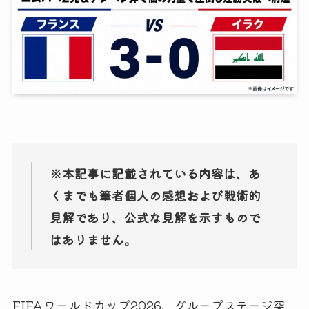
※本記事に記載されている内容は、あ
くまでも筆者個人の感想および戦術的
見解であり、公式な見解を示すもので
はありません。
FIFAワールドカップ2026、グループステージ突