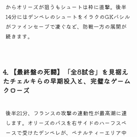
からオリーズが狙うもシュートは枠に直撃。後半
14分にはデンベレのシュートをイラクのGKバシル
がファインセーブで凌ぐなど、防戦一方の展開が
続きます。
4. 【最終盤の死闘】「全8試合」を見据え
たチェルキらの早期投入と、完璧なゲーム
クローズ
後半21分、フランスの攻撃の連動性が最高潮に達
します。オリーズのパスを右サイドのハーフスペ
ースで受けたデンベレが、ペナルティーエリア中