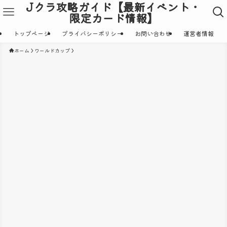
Jクラ攻略ガイド【最新イベント・
限定カード情報】
トップページ
プライバシーポリシー
お問い合わせ
運営者情報
ホーム
ワールドカップ