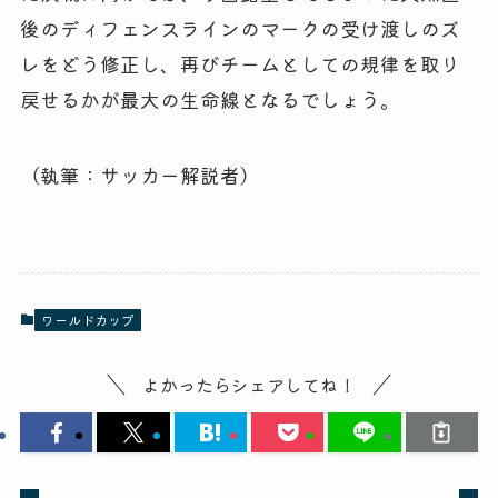
後のディフェンスラインのマークの受け渡しのズ
レをどう修正し、再びチームとしての規律を取り
戻せるかが最大の生命線となるでしょう。
（執筆：サッカー解説者）
ワールドカップ
よかったらシェアしてね！