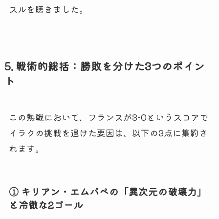
スルを聴きました。
5. 戦術的総括：勝敗を分けた3つのポイン
ト
この熱戦において、フランスが3-0というスコアで
イラクの挑戦を退けた要因は、以下の3点に集約さ
れます。
① キリアン・エムバペの「異次元の破壊力」
と冷徹な2ゴール