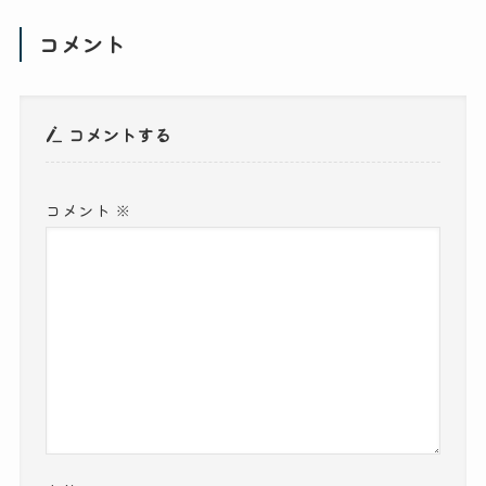
コメント
コメントする
コメント
※