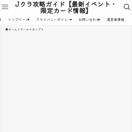
Jクラ攻略ガイド【最新イベント・
限定カード情報】
トップページ
プライバシーポリシー
お問い合わせ
運営者情報
ホーム
ワールドカップ