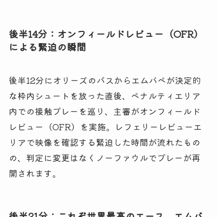
後半14分：オンフィールドレビュー（OFR）
による緊迫の瞬間
後半12分にオリーズのパスからエムバペが決定的
な枠内シュートを放った直後、ペナルティエリア
内での接触プレーを巡り、主審がオンフィールド
レビュー（OFR）を実施。レフェリーレビューエ
リアで映像を確認する緊迫した時間が流れたもの
の、判定に変更はなくノーファウルでプレーが再
開されます。
後半21分：これぞ世界最高のエース。エムバ