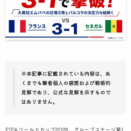
※本記事に記載されている内容は、あ
くまでも筆者個人の感想および戦術的
見解であり、公式な見解を示すもので
はありません。
FIFAワールドカップ2026、グループステージ第1