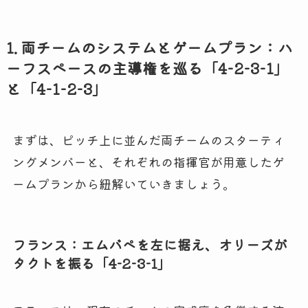
1. 両チームのシステムとゲームプラン：ハ
ーフスペースの主導権を巡る「4-2-3-1」
と「4-1-2-3」
まずは、ピッチ上に並んだ両チームのスターティ
ングメンバーと、それぞれの指揮官が用意したゲ
ームプランから紐解いていきましょう。
フランス：エムバペを左に据え、オリーズが
タクトを振る「4-2-3-1」