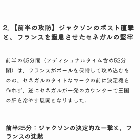
2. 【前半の攻防】ジャクソンのポスト直撃
と、フランスを窒息させたセネガルの堅牢
前半の45分間（アディショナルタイム含め52分
間）は、フランスがボールを保持して攻め込むも
のの、セネガルのタイトなマークの前に決定機を
作れず、逆にセネガルが一発のカウンターで王国
の肝を冷やす展開となりました。
前半25分：ジャクソンの決定的な一撃と、フ
ランスの沈黙