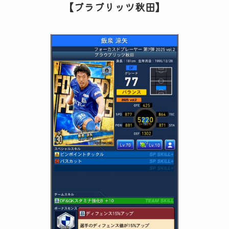
【ブラブリッツ秋田】