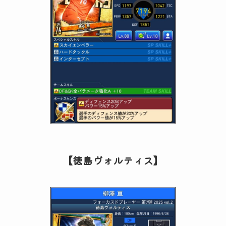
【徳島ヴォルティス】