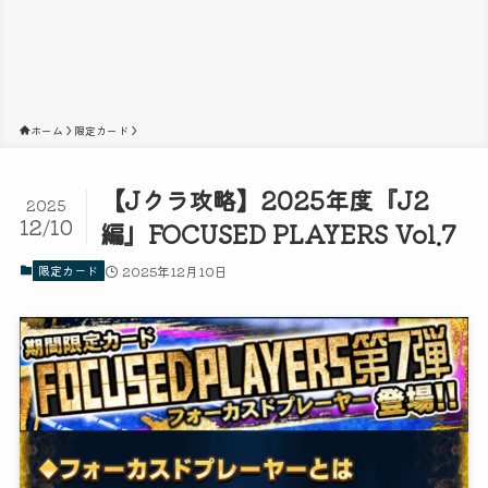
ホーム
限定カード
【Jクラ攻略】2025年度『J2
2025
12/10
編』FOCUSED PLAYERS Vol.7
限定カード
2025年12月10日