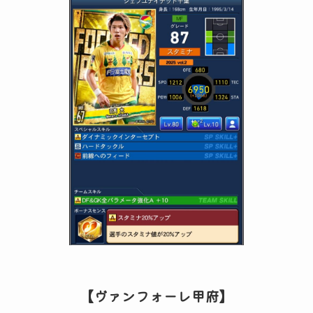
【ヴァンフォーレ甲府】