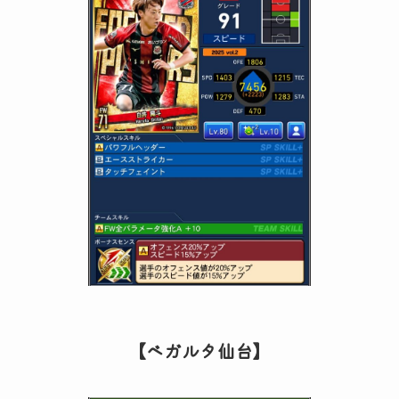
【ベガルタ仙台】