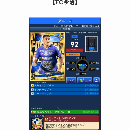
【FC今治】