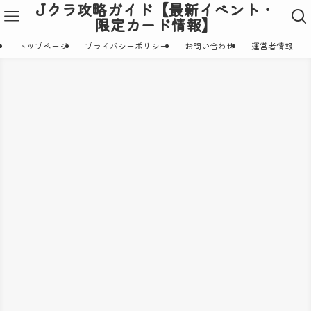
Jクラ攻略ガイド【最新イベント・
限定カード情報】
トップページ
プライバシーポリシー
お問い合わせ
運営者情報