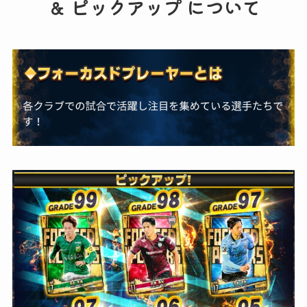
＆ ピックアップ について