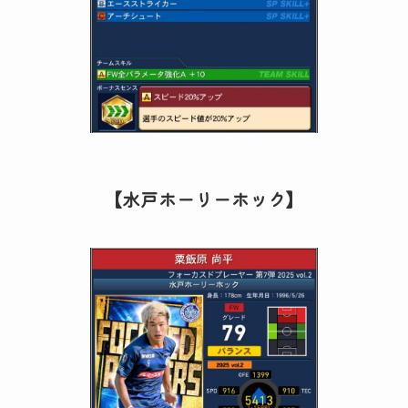
【水戸ホーリーホック】