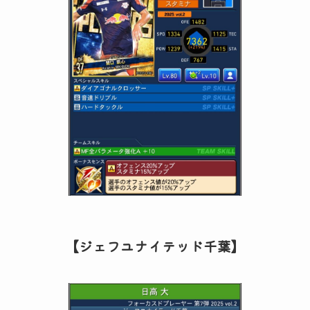
【ジェフユナイテッド千葉】