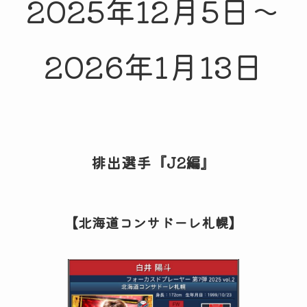
2025年12月5日～
2026年1月13日
排出選手『J2編』
【北海道コンサドーレ札幌】