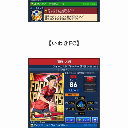
【いわきFC】