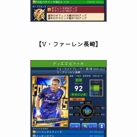
【V・ファーレン長崎】